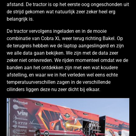
afstand. De tractor is op het eerste oog ongeschonden uit
de strijd gekomen wat natuurlijk zeer zeker heel erg
belangrijk is.
De tractor vervolgens ingeladen en in de mooie
combinatie van Cobra XL weer terug richting Bakel. Op
de terugreis hebben we de laptop aangeslingerd en zijn
we alle data gaan bekijken. We zijn met de data zeer
zeker niet ontevreden. We rijden momenteel omdat we de
banden aan het ontdekken zijn met een wat koudere
afstelling, en waar we in het verleden wel eens echte
temperatuurverschillen zagen in de verschillende
cilinders liggen deze nu zeer dicht bij elkaar.