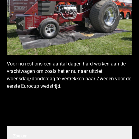
Voor nu rest ons een aantal dagen hard werken aan de
vrachtwagen om zoals het er nu naar uitziet
woensdag/donderdag te vertrekken naar Zweden voor de
eerste Eurocup wedstrijd.
Bericht
navigatie
Zoeken