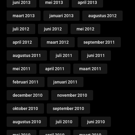
juni 2013
mei 2013
april 2013
maart 2013
januari 2013
augustus 2012
juli 2012
juni 2012
mei 2012
april 2012
maart 2012
september 2011
augustus 2011
juli 2011
juni 2011
mei 2011
april 2011
maart 2011
februari 2011
januari 2011
december 2010
november 2010
oktober 2010
september 2010
augustus 2010
juli 2010
juni 2010
mei 2010
april 2010
maart 2010