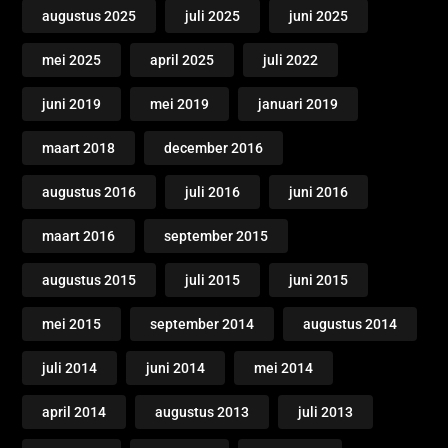
augustus 2025
juli 2025
juni 2025
mei 2025
april 2025
juli 2022
juni 2019
mei 2019
januari 2019
maart 2018
december 2016
augustus 2016
juli 2016
juni 2016
maart 2016
september 2015
augustus 2015
juli 2015
juni 2015
mei 2015
september 2014
augustus 2014
juli 2014
juni 2014
mei 2014
april 2014
augustus 2013
juli 2013