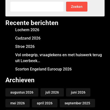
Zoeken
Recente berichten
Lochem 2026
Cadzand 2026
Stroe 2026
Vol onbegrip, vraagtekens en met huiswerk terug
uit Loerbeek…
Scorton Engeland Eurocup 2026
Archieven
augustus 2026
juli 2026
juni 2026
mei 2026
april 2026
september 2025