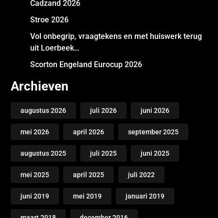
Cadzand 2026
Stroe 2026
Vol onbegrip, vraagtekens en met huiswerk terug
uit Loerbeek…
Scorton Engeland Eurocup 2026
Archieven
augustus 2026
juli 2026
juni 2026
mei 2026
april 2026
september 2025
augustus 2025
juli 2025
juni 2025
mei 2025
april 2025
juli 2022
juni 2019
mei 2019
januari 2019
maart 2018
december 2016