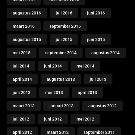
augustus 2016
juli 2016
juni 2016
maart 2016
september 2015
augustus 2015
juli 2015
juni 2015
mei 2015
september 2014
augustus 2014
juli 2014
juni 2014
mei 2014
april 2014
augustus 2013
juli 2013
juni 2013
mei 2013
april 2013
maart 2013
januari 2013
augustus 2012
juli 2012
juni 2012
mei 2012
april 2012
maart 2012
september 2011