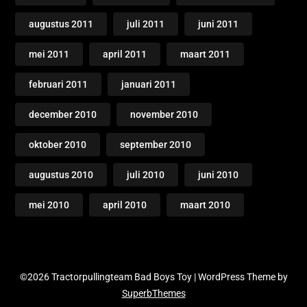
augustus 2011
juli 2011
juni 2011
mei 2011
april 2011
maart 2011
februari 2011
januari 2011
december 2010
november 2010
oktober 2010
september 2010
augustus 2010
juli 2010
juni 2010
mei 2010
april 2010
maart 2010
©2026 Tractorpullingteam Bad Boys Toy
| WordPress Theme by
SuperbThemes