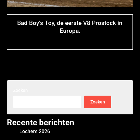
Bad Boy’s Toy, de eerste V8 Prostock in
Europa.
Zoeken
Zoeken
Recente berichten
Lochem 2026